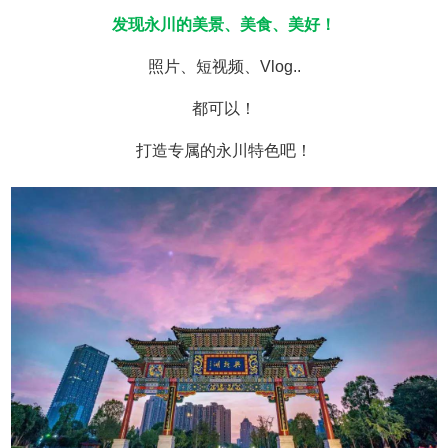
发现永川的美景、美食、美好！
照片、短视频、Vlog..
都可以！
打造专属的永川特色吧！