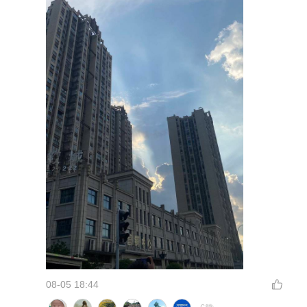
08-05 18:44