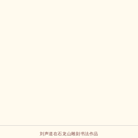
刘声道在石龙山雕刻书法作品