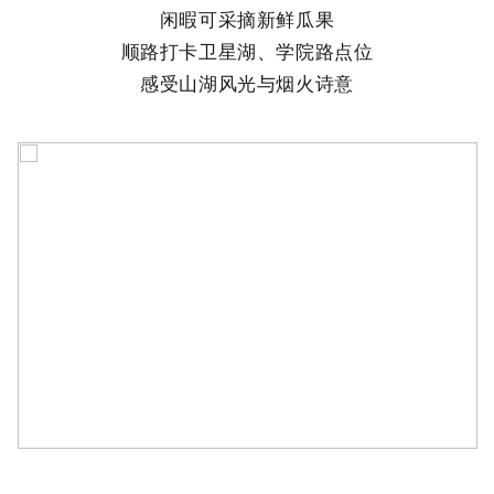
闲暇可采摘新鲜瓜果
顺路打卡卫星湖、学院路点位
感受山湖风光与烟火诗意