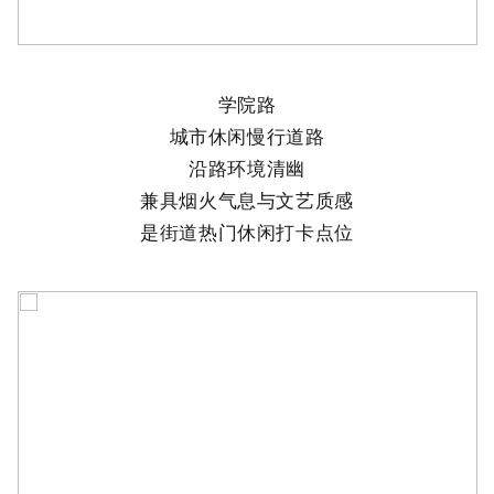
学院路
城市休闲慢行道路
沿路环境清幽
兼具烟火气息与文艺质感
是街道热门休闲打卡点位