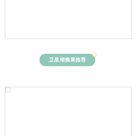
卫星湖摘果推荐