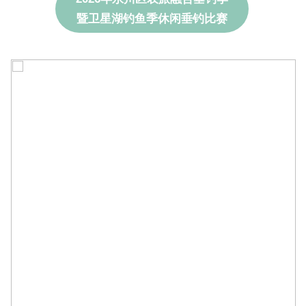
暨卫星湖钓鱼季休闲垂钓比赛