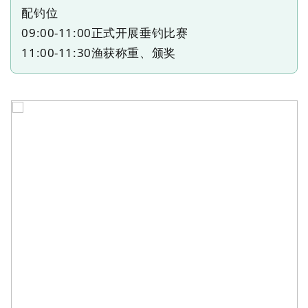
配钓位
09:00-11:00
正式开展垂钓比赛
11:00-11:30
渔获称重、颁奖