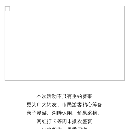
本次活动不只有垂钓赛事
更为广大钓友、市民游客精心筹备
亲子漫游、湖畔休闲、鲜果采摘、
网红打卡等
周末撒欢盛宴