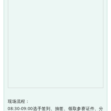
现场流程：
08:30-09:00
选手签到、抽签、领取参赛证件、分