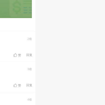
2楼
回复
赞
3楼
回复
赞
4楼