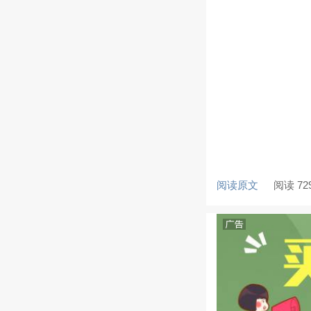
阅读原文
阅读 72