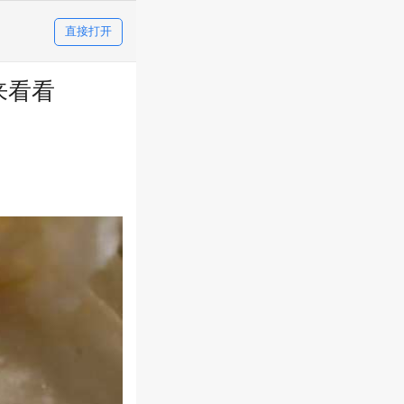
直接打开
来看看