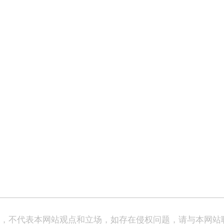
表，不代表本网站观点和立场，如存在侵权问题，请与本网站