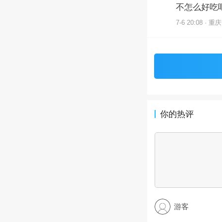
不怎么好吃
7-6 20:08 · 重庆
你的热评
游客