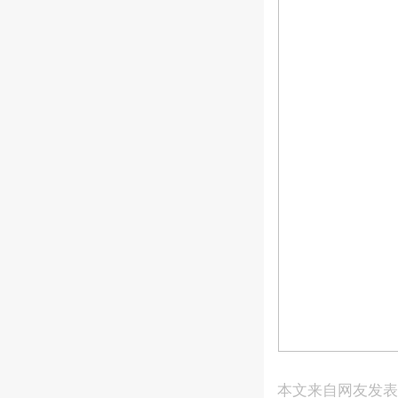
本文来自网友发