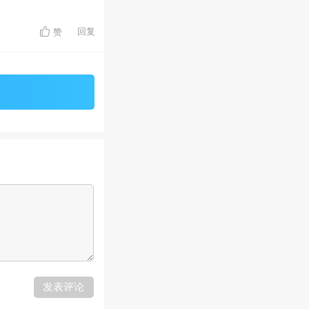
回复
赞
发表评论