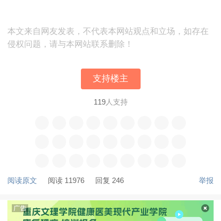
本文来自网友发表，不代表本网站观点和立场，如存在
侵权问题，请与本网站联系删除！
支持楼主
119
人支持
阅读原文
阅读 11976
回复 246
举报