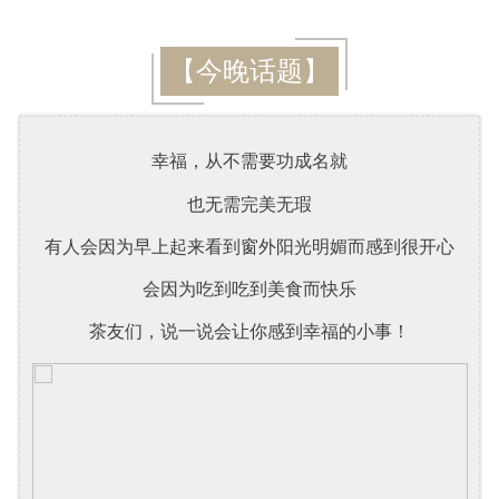
【今晚话题】
幸福，从不需要功成名就
也无需完美无瑕
有人会因为早上起来看到窗外阳光明媚而感到很开心
会因为吃到吃到美食而快乐
茶友们，说一说会让你感到幸福的小事！