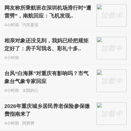
网友称所乘航班在深圳机场滑行时“遭
雷劈”，南航回应：飞机发现..
4小时前
汽车爱笑
相亲对象还没见到，我妈已经把规矩
定好了：房子写我名、彩礼十多..
4小时前
台风“白海豚”对重庆有影响吗？市气
象台气象专家回应
4小时前
太阳的心
2026年重庆城乡居民养老保险参保缴
费指南来了
4小时前
阿胖胖