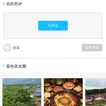
你的热评
写评论
发表评论
游客
最热茶友圈