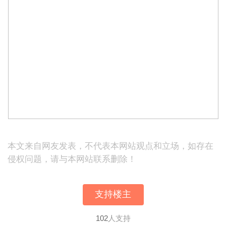
本文来自网友发表，不代表本网站观点和立场，如存在
侵权问题，请与本网站联系删除！
支持楼主
102
人支持