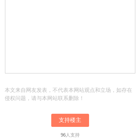
本文来自网友发表，不代表本网站观点和立场，如存在
侵权问题，请与本网站联系删除！
支持楼主
96
人支持