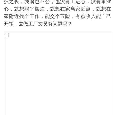
技之长，我啥也不会，也没有上进心，没有事业
心，就想躺平摆烂，就想在家离家近点，就想在
家附近找个工作，能交个五险，有点收入能自己
开销，去做工厂文员有问题吗？