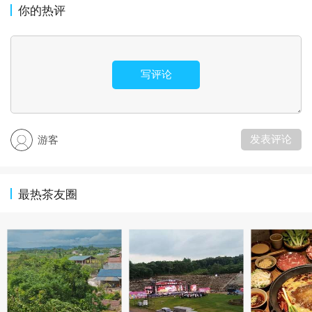
你的热评
写评论
发表评论
游客
最热茶友圈