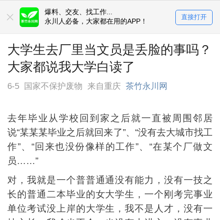
爆料、交友、找工作...
直接打开
永川人必备，大家都在用的APP！
大学生去厂里当文员是丢脸的事吗？
大家都说我大学白读了
6-5
国家不保护废物
来自重庆
茶竹永川网
去年毕业从学校回到家之后就一直被周围邻居
说“某某某毕业之后就回来了”、“没有去大城市找工
作”、“回来也没份像样的工作”、“在某个厂做文
员……”
对，我就是一个普普通通没有能力，没有一技之
长的普通二本毕业的女大学生，一个刚考完事业
单位考试没上岸的大学生，我不是人才，没有一