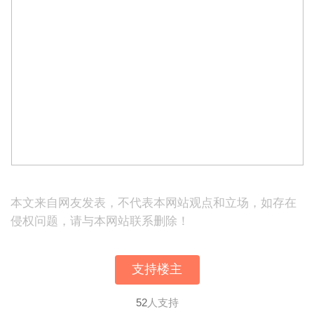
本文来自网友发表，不代表本网站观点和立场，如存在
侵权问题，请与本网站联系删除！
支持楼主
52
人支持