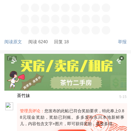
阅读原文
阅读 6240
回复 18
举报
茶竹妹
5-15
管理员评论：
您发布的此帖已符合奖励要求，特此奉上0.8
8元现金奖励，奖励已到账。多多发布永川本地新鲜事
儿，内容包含文字+图片，即可获得奖励，多发多得。