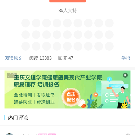
39
人支持
阅读原文
阅读 13383
回复 47
举报
热门评论