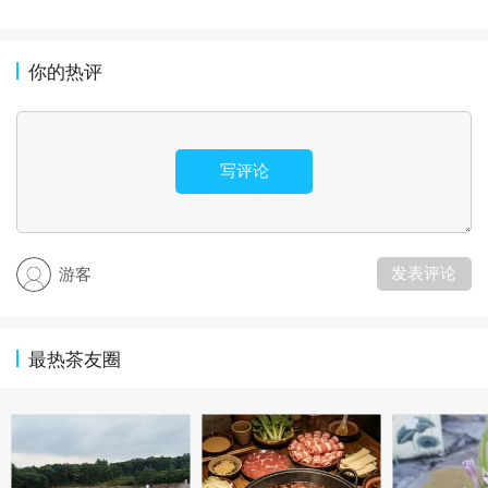
你的热评
写评论
发表评论
游客
最热茶友圈