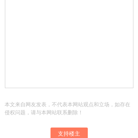
本文来自网友发表，不代表本网站观点和立场，如存在
侵权问题，请与本网站联系删除！
支持楼主