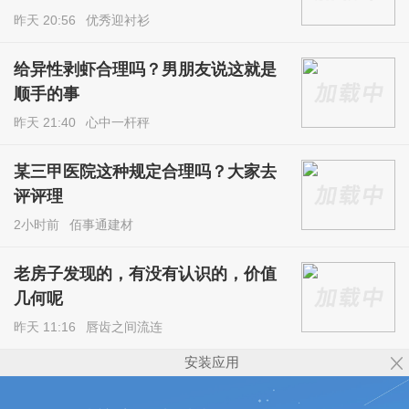
昨天 20:56
优秀迎衬衫
给异性剥虾合理吗？男朋友说这就是
顺手的事
昨天 21:40
心中一杆秤
某三甲医院这种规定合理吗？大家去
评评理
2小时前
佰事通建材
老房子发现的，有没有认识的，价值
几何呢
昨天 11:16
唇齿之间流连
安装应用