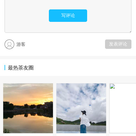
写评论
发表评论
游客
最热茶友圈