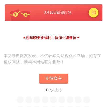
▼想知晓更多福利，快加小编微信▼
本文来自网友发表，不代表本网站观点和立场，如存在
侵权问题，请与本网站联系删除！
支持楼主
127
人支持