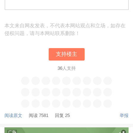
本文来自网友发表，不代表本网站观点和立场，如存在
侵权问题，请与本网站联系删除！
支持楼主
36
人支持
阅读原文
阅读 7581
回复 25
举报