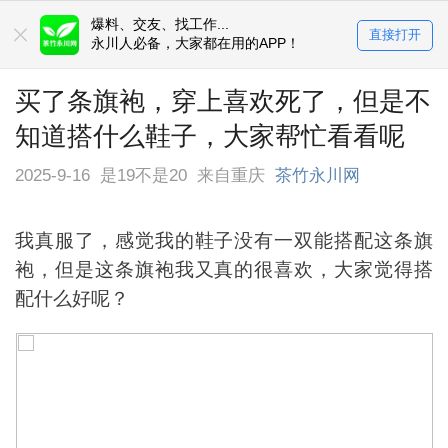
爆料、交友、找工作...
直接打开
永川人必备，大家都在用的APP！
买了条旗袍，穿上喜欢死了，但是不
知道搭什么鞋子，大家帮忙看看呢
2025-9-16
是19不是20
来自重庆
茶竹永川网
我真服了，感觉我的鞋子没有一双能搭配这条旗
袍，但是这条旗袍我又真的很喜欢，大家觉得搭
配什么好呢？