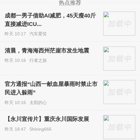
热点推荐
成都一男子借助AI减肥，45天瘦40斤
直接减进ICU...
昨天 10:17
汽车爱笑
清晨，青海海西州茫崖市发生地震
昨天 10:16
行者之旅
官方通报“山西一献血屋暴雨时禁止市
民进入躲雨”
昨天 10:16
太阳的心
【永川宣传片】重庆永川国际发展
昨天 18:47
Shining666