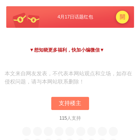
▼想知晓更多福利，快加小编微信▼
本文来自网友发表，不代表本网站观点和立场，如存在
侵权问题，请与本网站联系删除！
支持楼主
115
人支持