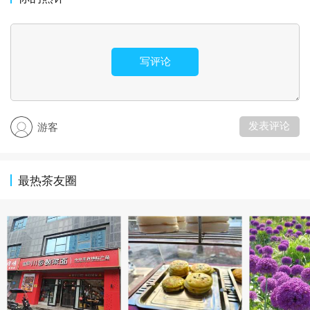
写评论
发表评论
游客
最热茶友圈