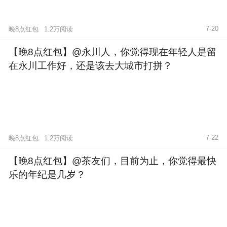
7-20
晚8点红包
1.2万阅读
【晚8点红包】@永川人，你觉得现在年轻人是留
在永川工作好，还是该去大城市打拼？
7-22
晚8点红包
1.2万阅读
【晚8点红包】@茶友们，目前为止，你觉得最快
乐的年纪是几岁？