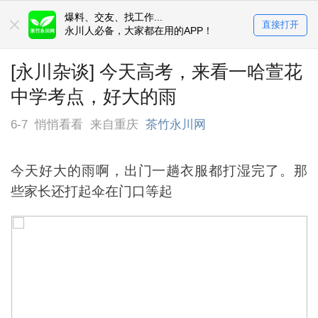
爆料、交友、找工作...
直接打开
永川人必备，大家都在用的APP！
[永川杂谈] 今天高考，来看一哈萱花
中学考点，好大的雨
6-7
悄悄看看
来自重庆
茶竹永川网
今天好大的雨啊，出门一趟衣服都打湿完了。那
些家长还打起伞在门口等起