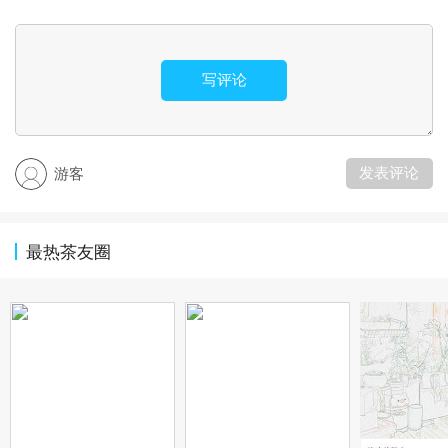
写评论
发表评论
游客
最热茶友圈