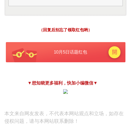
（回复后别忘了领取红包哟）
▼想知晓更多福利，快加小编微信▼
本文来自网友发表，不代表本网站观点和立场，如存在
侵权问题，请与本网站联系删除！