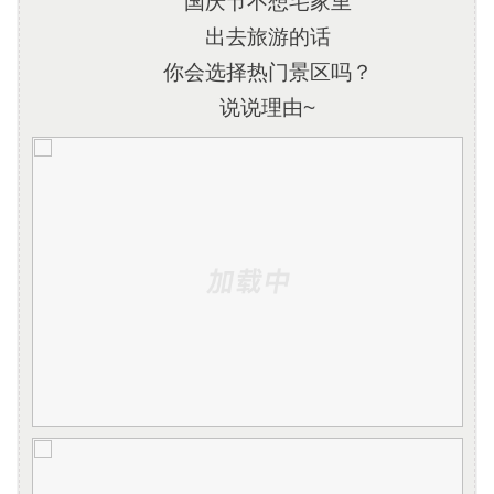
国庆节不想宅家里
出去旅游的话
你会选择热门景区吗？
说说理由~