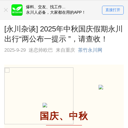
爆料、交友、找工作...
直接打开
永川人必备，大家都在用的APP！
[永川杂谈] 2025年中秋国庆假期永川
出行“两公布一提示 ”，请查收！
2025-9-29
迷恋帅欧巴
来自重庆
茶竹永川网
国庆、中秋