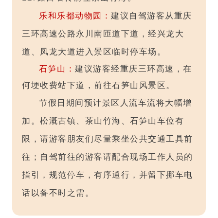
乐和乐都动物园：
建议自驾游客从重庆
三环高速公路永川南匝道下道，经兴龙大
道、凤龙大道进入景区临时停车场。
石笋山：
建议游客经重庆三环高速，在
何埂收费站下道，前往石笋山风景区。
节假日期间预计景区人流车流将大幅增
加。松溉古镇、茶山竹海、石笋山车位有
限，请游客朋友们尽量乘坐公共交通工具前
往；自驾前往的游客请配合现场工作人员的
指引，规范停车，有序通行，并留下挪车电
话以备不时之需。