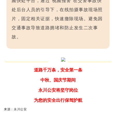
频快处平台，通过“视频报警”在交警事故快
处后台人员的引导下，在线拍摄事故现场照
片，固定相关证据，快速撤除现场。避免因
交通事故导致道路拥堵和防止发生二次事
故。
道路千万条，安全第一条
中秋、国庆节期间
永川公安将坚守岗位
为您的安全出行保驾护航
来源：永川公安