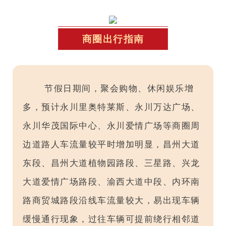
商圈出行指南
节假日期间，聚会购物、休闲娱乐增
多，预计永川里奥特莱斯、永川万达广场、
永川华茂国际中心、永川爱情广场等商圈周
边道路人车流量较平时增加明显，昌州大道
东段、昌州大道植物园路段、三星路、兴龙
大道爱情广场路段、渝西大道中段、内环南
路商贸城路段沿线车流量较大，易出现车辆
缓慢通行现象，过往车辆可提前绕行相邻道