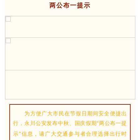
两公布一提示
为方便广大市民在节假日期间安全便捷出
行
，永川公安
发布中秋、国庆假期“两公布一提
示”信息，请广大交通参与者合理选择出行时