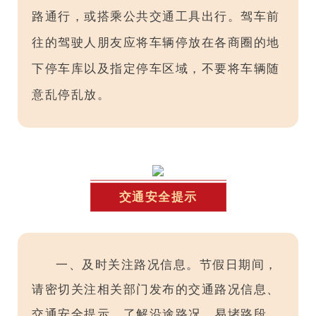
路通行，或搭乘公共交通工具出行。驾车前
往的驾驶人朋友应将车辆停放在各商圈的地
下停车库以及指定停车区域，不要将车辆随
意乱停乱放。
交通安全提示
一、及时关注路况信息。节假日期间，
请密切关注相关部门发布的交通路况信息、
交通安全提示，了解沿途路况、易堵路段、