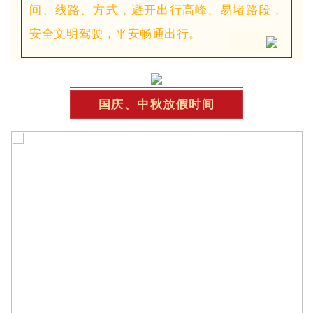
间、线路、方式，避开出行高峰、易堵路段，
安全文明驾驶，平安畅通出行。
国庆、中秋放假时间