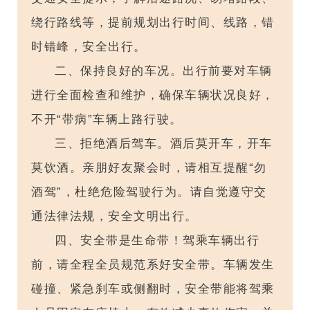
绕行路线等，提前规划出行时间、线路，错
时错峰，安全出行。
二、保持良好的车况。出行前要对车辆
进行全面检查和维护，确保车辆状况良好，
不开“带病”车辆上路行驶。
三、拒绝酒后驾车。酒后莫开车，开车
莫饮酒。
亲朋好友聚会时，
请相互提醒“勿
酒驾”，杜绝危险驾驶行为。请自觉遵守交
通法律法规，安全文明出行。
四、安全带是生命带！驾乘车辆出行
前，请全程全员规范系好安全带。车辆发生
碰撞、紧急刹车或侧翻时，安全带能将驾乘