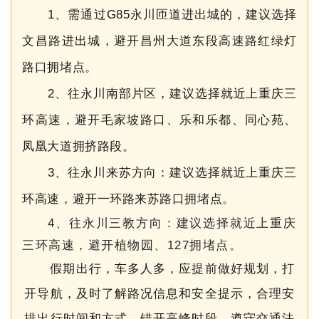
1、需通过G85永川匝道进出城的，建议选择
文昌路进出城，避开昌州大道东段高速路红绿灯
路口拥堵点。
2、往永川南部片区，建议选择就近上重庆三
环高速，避开毛家坡路口、乐和乐都、同心苑、
凤凰大道拥挤路段。
3、往永川来苏方向：建议选择就近上重庆三
环高速，避开一环路来苏路口拥堵点。
4、往永川三教方向：建议选择就近上重庆
三环高速，避开植物园、127拥堵点。
假期出行，车多人多，应提前做好规划，打
开导航，及时了解路况信息和安全提示，合理安
排出行时间和方式，错开高峰时段，遵守交通法