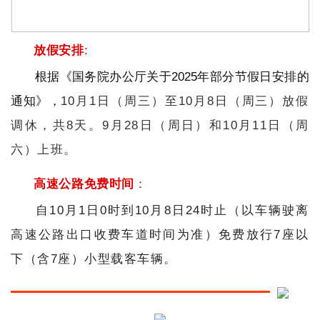
放假安排
:
根据《国务院办公厅关于2025年部分节假日安排的
通知》，
10月1日（周三）至10月8日（周三）放假
调休，共8天。9月28日（周日）和10月11日（周
六）上班。
高速公路免费时间
：
自10月1日0时到10月8日24时止（以车辆驶离
高速公路出口收费车道时间为准）免费放行7座以
下（含7座）小型载客车辆。