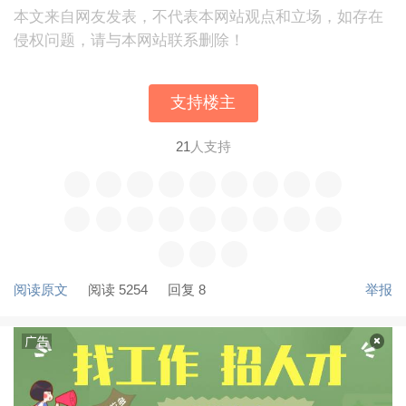
本文来自网友发表，不代表本网站观点和立场，如存在
侵权问题，请与本网站联系删除！
支持楼主
21
人支持
阅读原文
阅读 5254
回复 8
举报