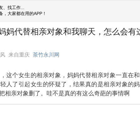
、找工作...
备，大家都在用的APP！
妈妈代替相亲对象和我聊天，怎么会有
东风
来自重庆
茶竹永川网
情，这个女生的相亲对象，妈妈代替相亲对象一直在和
年轻人了引起女生的怀疑了，结果真的是相亲对象的妈
把相亲对象删了。哇不是真的有这么奇葩的事情啊