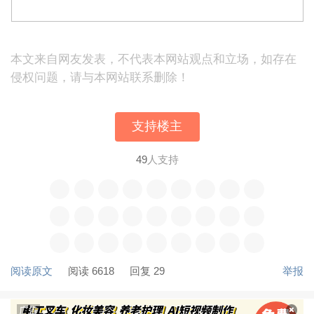
本文来自网友发表，不代表本网站观点和立场，如存在
侵权问题，请与本网站联系删除！
支持楼主
49
人支持
阅读原文
阅读 6618
回复 29
举报