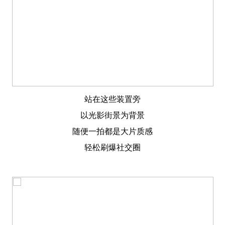
站在这些装置旁
以光影街景为背景
随便一拍都是大片质感
轻松刷爆社交圈