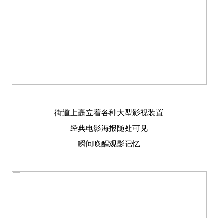
街道上矗立着各种大型影视装置
经典电影海报随处可见
瞬间唤醒观影记忆