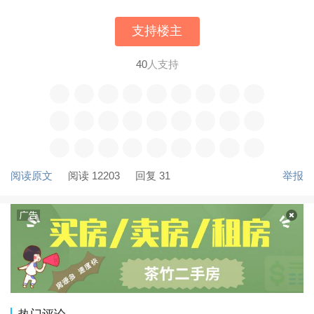
支持楼主
40
人支持
阅读原文
阅读 12203
回复 31
举报
热门评论