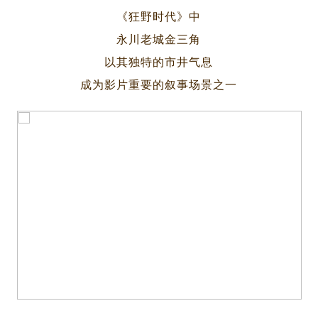
《狂野时代》中
永川老城金三角
以其独特的市井气息
成为影片重要的叙事场景之一