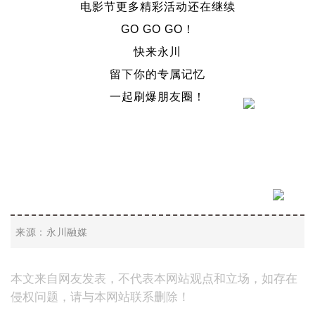
电影节更多精彩活动还在继续
GO GO GO！
快来永川
留下你的专属记忆
一起刷爆朋友圈！
来源：永川融媒
本文来自网友发表，不代表本网站观点和立场，如存在
侵权问题，请与本网站联系删除！