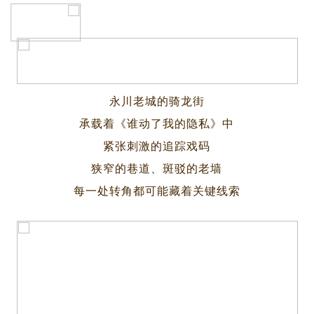
永川老城的骑龙街
承载着《谁动了我的隐私》中
紧张刺激的追踪戏码
狭窄的巷道、斑驳的老墙
每一处转角都可能藏着关键线索