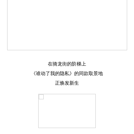
在骑龙街的阶梯上
《谁动了我的隐私》的同款取景地
正焕发新生