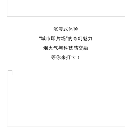
沉浸式体验
“城市即片场”的奇幻魅力
烟火气与科技感交融
等你来打卡！