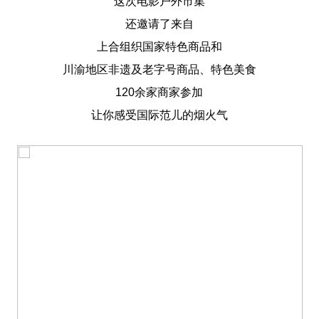
这次电影户外市集
还邀请了来自
上合组织国家特色商品和
川渝地区非遗及老字号商品、特色美食
120余家商家参加
让你感受国际范儿的烟火气