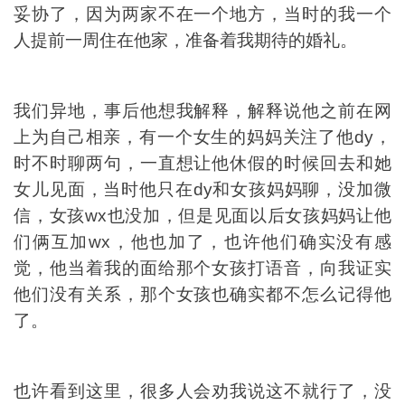
妥协了，因为两家不在一个地方，当时的我一个
人提前一周住在他家，准备着我期待的婚礼。
我们异地，事后他想我解释，解释说他之前在网
上为自己相亲，有一个女生的妈妈关注了他dy，
时不时聊两句，一直想让他休假的时候回去和她
女儿见面，当时他只在dy和女孩妈妈聊，没加微
信，女孩wx也没加，但是见面以后女孩妈妈让他
们俩互加wx，他也加了，也许他们确实没有感
觉，他当着我的面给那个女孩打语音，向我证实
他们没有关系，那个女孩也确实都不怎么记得他
了。
也许看到这里，很多人会劝我说这不就行了，没