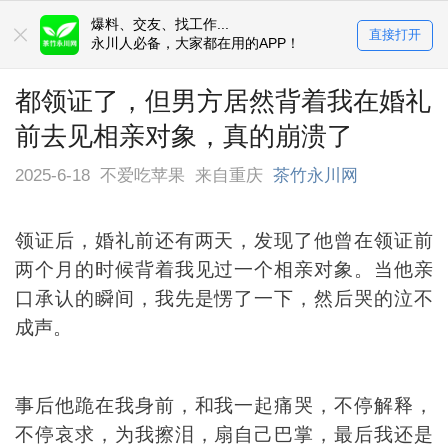
爆料、交友、找工作...
直接打开
永川人必备，大家都在用的APP！
都领证了，但男方居然背着我在婚礼
前去见相亲对象，真的崩溃了
2025-6-18
不爱吃苹果
来自重庆
茶竹永川网
领证后，婚礼前还有两天，发现了他曾在领证前
两个月的时候背着我见过一个相亲对象。当他亲
口承认的瞬间，我先是愣了一下，然后哭的泣不
成声。
事后他跪在我身前，和我一起痛哭，不停解释，
不停哀求，为我擦泪，扇自己巴掌，最后我还是