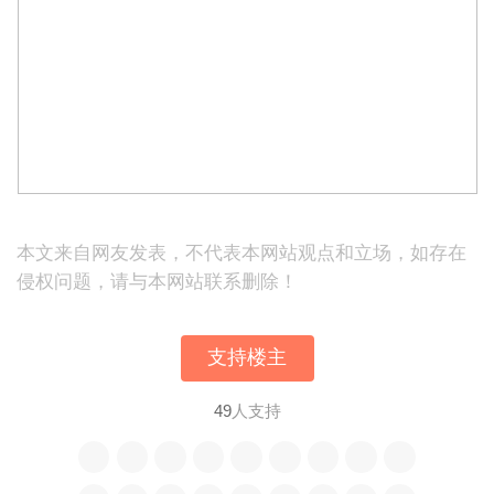
本文来自网友发表，不代表本网站观点和立场，如存在
侵权问题，请与本网站联系删除！
支持楼主
49
人支持