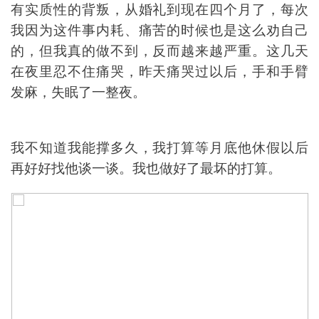
有实质性的背叛，从婚礼到现在四个月了，每次
我因为这件事内耗、痛苦的时候也是这么劝自己
的，但我真的做不到，反而越来越严重。这几天
在夜里忍不住痛哭，昨天痛哭过以后，手和手臂
发麻，失眠了一整夜。
我不知道我能撑多久，我打算等月底他休假以后
再好好找他谈一谈。我也做好了最坏的打算。